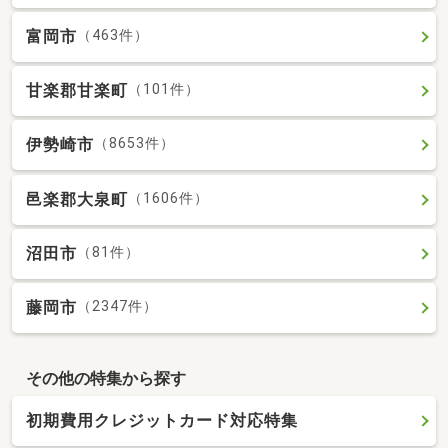
富岡市
（463件）
甘楽郡甘楽町
（101件）
伊勢崎市
（8653件）
邑楽郡大泉町
（1606件）
沼田市
（81件）
藤岡市
（2347件）
その他の特集から探す
初期費用クレジットカード対応特集