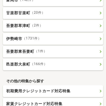
富岡市
甘楽郡甘楽町
（20件）
吾妻郡草津町
（2件）
伊勢崎市
（1731件）
吾妻郡東吾妻町
（1件）
邑楽郡大泉町
（166件）
その他の特集から探す
初期費用クレジットカード対応特集
家賃クレジットカード対応特集