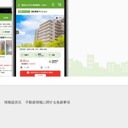
れ
情報提供元
不動産情報に関する免責事項