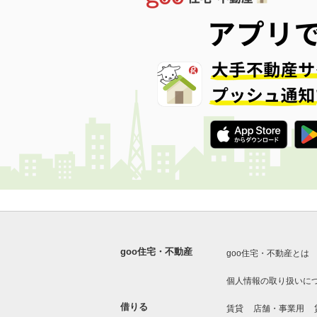
goo住宅・不動産
goo住宅・不動産とは
個人情報の取り扱いに
借りる
賃貸
店舗・事業用