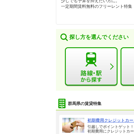
少しでも予算を抑えたい方に。
一定期間賃料無料のフリーレント特集
探し方を選んでください
群馬県の賃貸特集
初期費用クレジットカー
引越しでポイントゲット！
初期費用にクレジットカー