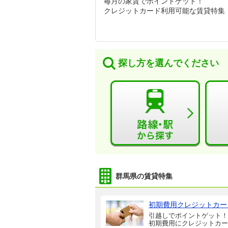
毎月の家賃でポイントゲット！
クレジットカード利用可能な賃貸特集
探し方を選んでください
群馬県の賃貸特集
初期費用クレジットカー
引越しでポイントゲット！
初期費用にクレジットカー