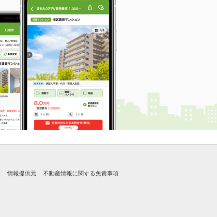
れ
情報提供元
不動産情報に関する免責事項