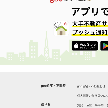
goo住宅・不動産
goo住宅・不動産とは
個人情報の取り扱いに
借りる
賃貸
店舗・事業用