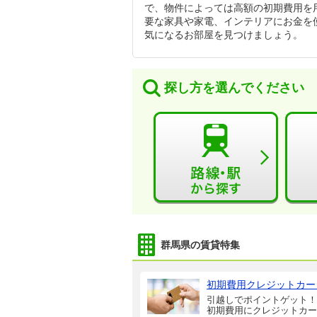
で、物件によっては高額の初期費用を
要な家具や家電、インテリアにお金を
気になるお部屋を見つけましょう。
探し方を選んでください
群馬県の賃貸特集
初期費用クレジットカー
引越しでポイントゲット！
初期費用にクレジットカー