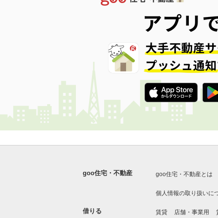
goo住宅・不動産
goo住宅・不動産とは
個人情報の取り扱いに
借りる
賃貸
店舗・事業用