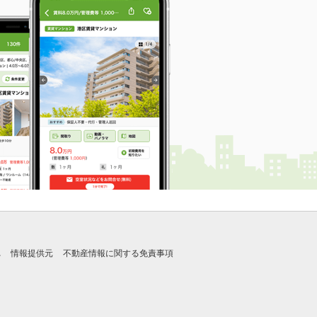
れ
情報提供元
不動産情報に関する免責事項