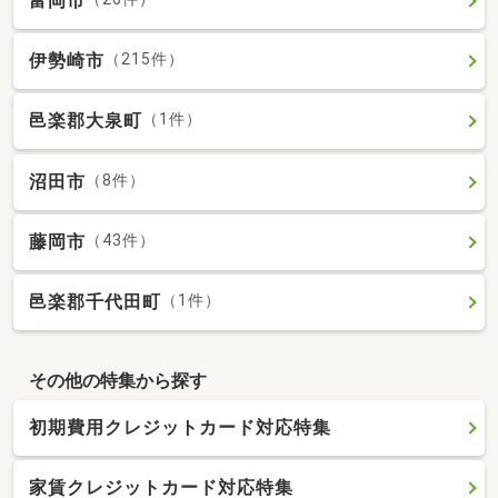
富岡市
伊勢崎市
（215件）
邑楽郡大泉町
（1件）
沼田市
（8件）
藤岡市
（43件）
邑楽郡千代田町
（1件）
その他の特集から探す
初期費用クレジットカード対応特集
家賃クレジットカード対応特集