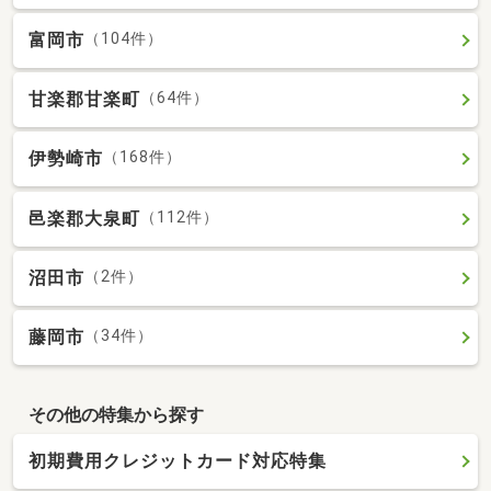
富岡市
（104件）
甘楽郡甘楽町
（64件）
伊勢崎市
（168件）
邑楽郡大泉町
（112件）
沼田市
（2件）
藤岡市
（34件）
その他の特集から探す
初期費用クレジットカード対応特集