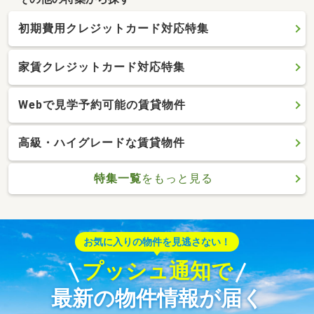
初期費用クレジットカード対応特集
家賃クレジットカード対応特集
Webで見学予約可能の賃貸物件
高級・ハイグレードな賃貸物件
特集一覧
をもっと見る
お気に入りの物件を見逃さない！
プッシュ通知で
最新の物件情報が届く