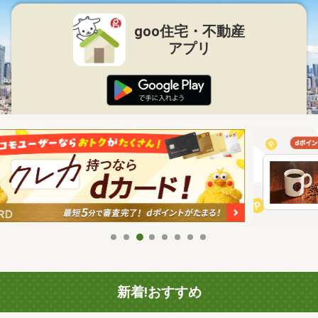
goo住宅・不動産
アプリ
新着!おすすめ