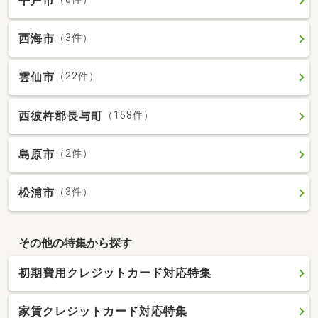
平戸市
西海市
（3件）
雲仙市
（22件）
西彼杵郡長与町
（158件）
島原市
（2件）
松浦市
（3件）
その他の特集から探す
初期費用クレジットカード対応特集
家賃クレジットカード対応特集