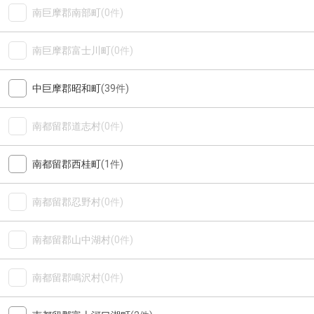
南巨摩郡南部町
(0件)
南巨摩郡富士川町
(0件)
中巨摩郡昭和町
(39件)
南都留郡道志村
(0件)
南都留郡西桂町
(1件)
南都留郡忍野村
(0件)
南都留郡山中湖村
(0件)
南都留郡鳴沢村
(0件)