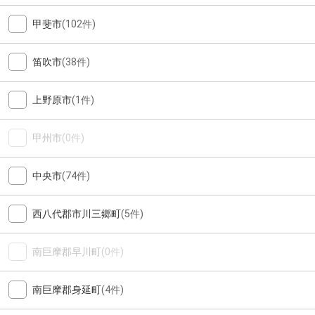
甲斐市
(102件)
笛吹市
(38件)
上野原市
(1件)
甲州市
(0件)
中央市
(74件)
西八代郡市川三郷町
(5件)
南巨摩郡早川町
(0件)
南巨摩郡身延町
(4件)