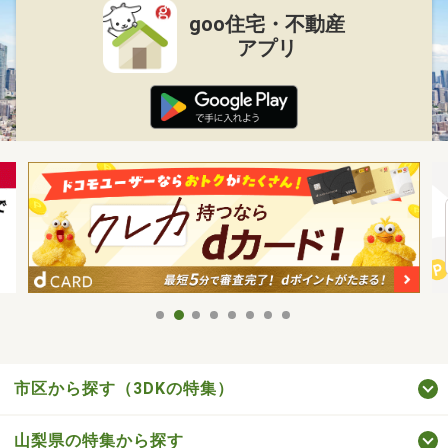
goo住宅・不動産
アプリ
市区から探す（3DKの特集）
山梨県の特集から探す