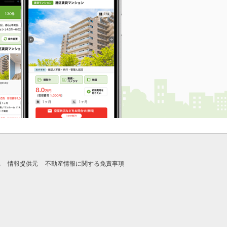
れ
情報提供元
不動産情報に関する免責事項