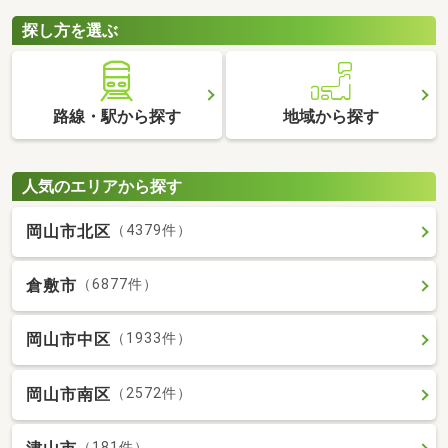
探し方を選ぶ
路線・駅から探す
地域から探す
人気のエリアから探す
岡山市北区
（4379件）
倉敷市
（6877件）
岡山市中区
（1933件）
岡山市南区
（2572件）
（181件）