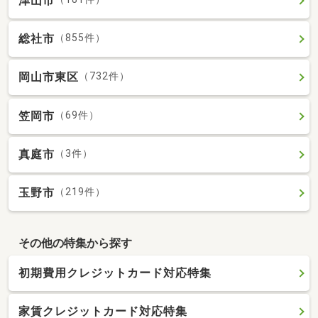
津山市
総社市
（855件）
岡山市東区
（732件）
笠岡市
（69件）
真庭市
（3件）
玉野市
（219件）
その他の特集から探す
初期費用クレジットカード対応特集
家賃クレジットカード対応特集