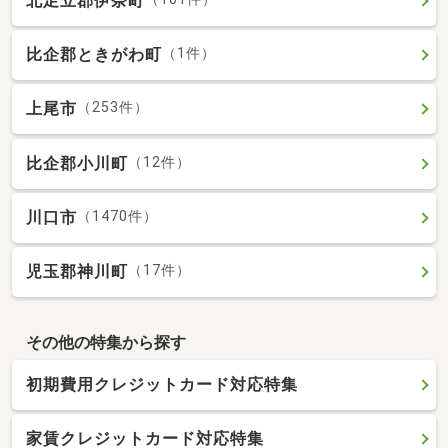
北足立郡伊奈町
比企郡ときがわ町
（1件）
上尾市
（253件）
比企郡小川町
（12件）
川口市
（1470件）
児玉郡神川町
（17件）
その他の特集から探す
初期費用クレジットカード対応特集
家賃クレジットカード対応特集