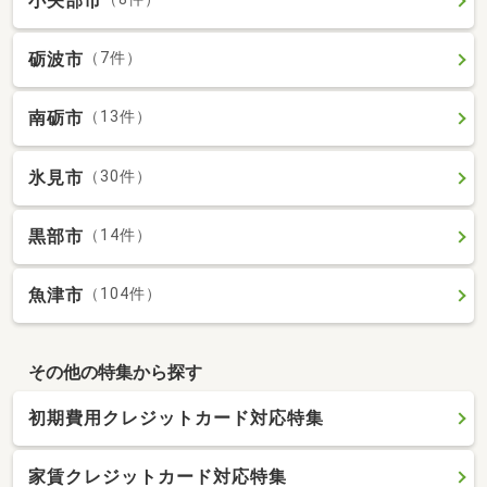
小矢部市
砺波市
（7件）
南砺市
（13件）
氷見市
（30件）
黒部市
（14件）
魚津市
（104件）
その他の特集から探す
初期費用クレジットカード対応特集
家賃クレジットカード対応特集