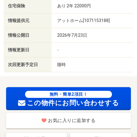
住宅保険
あり 2年 22000円
情報提供元
アットホーム[1071153188]
情報公開日
2026年7月23日
情報更新日
-
次回更新予定日
随時
無料・簡単2項目！
この物件にお問い合わせする
お気に入りに追加する