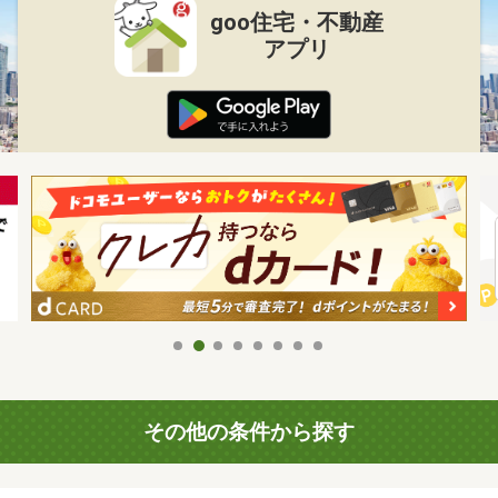
goo住宅・不動産
アプリ
その他の条件から探す