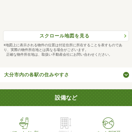
スクロール地図を見る
※地図上に表示される物件の位置は付近住所に所在することを表すものであ
り、実際の物件所在地とは異なる場合がございます。
正確な物件所在地は、取扱い不動産会社にお問い合わせください。
大分市内の各駅の住みやすさ
設備など