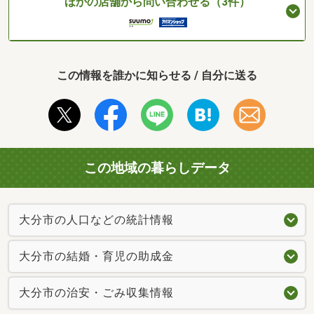
ほかの店舗から問い合わせる（3件）
この情報を誰かに知らせる / 自分に送る
この地域の暮らしデータ
大分市の人口などの統計情報
大分市の結婚・育児の助成金
大分市の治安・ごみ収集情報