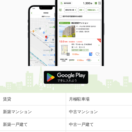
賃貸
月極駐車場
新築マンション
中古マンション
新築一戸建て
中古一戸建て