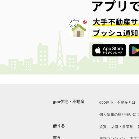
goo住宅・不動産
goo住宅・不動産とは
個人情報の取り扱いに
借りる
賃貸
店舗・事業用
買う
新築マンション
中古