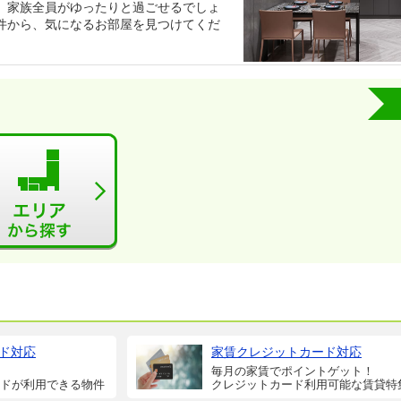
、家族全員がゆったりと過ごせるでしょ
件から、気になるお部屋を見つけてくだ
ド対応
家賃クレジットカード対応
毎月の家賃でポイントゲット！
ドが利用できる物件
クレジットカード利用可能な賃貸特