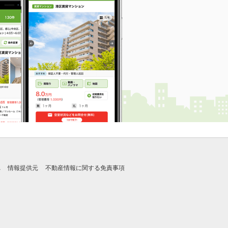
れ
情報提供元
不動産情報に関する免責事項