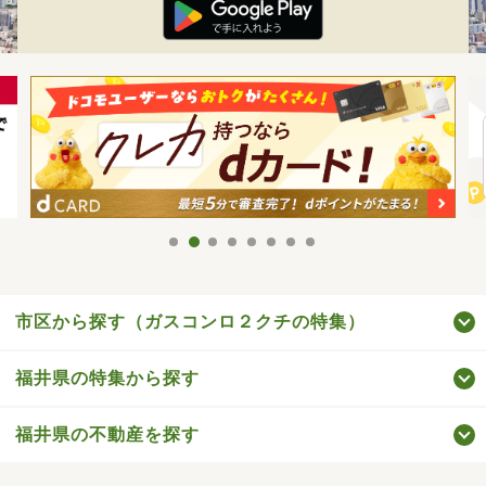
市区から探す（ガスコンロ２クチの特集）
福井県の特集から探す
福井県の不動産を探す