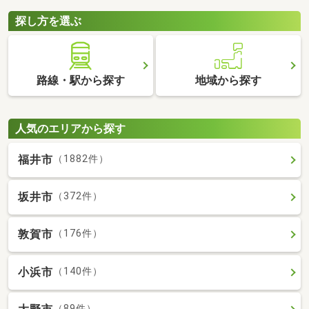
探し方を選ぶ
路線・駅から探す
地域から探す
人気のエリアから探す
福井市
（1882件）
坂井市
（372件）
敦賀市
（176件）
小浜市
（140件）
（89件）