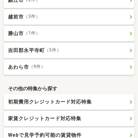
鯖江市
越前市
（3件）
勝山市
（1件）
吉田郡永平寺町
（5件）
あわら市
（9件）
その他の特集から探す
初期費用クレジットカード対応特集
家賃クレジットカード対応特集
Webで見学予約可能の賃貸物件