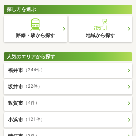
探し方を選ぶ
路線・駅から探す
地域から探す
人気のエリアから探す
福井市
（244件）
坂井市
（22件）
敦賀市
（4件）
小浜市
（121件）
（2件）