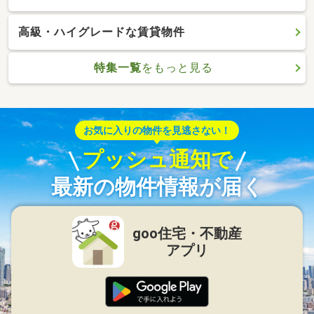
高級・ハイグレードな賃貸物件
特集一覧
をもっと見る
お気に入りの物件を見逃さない！
プッシュ通知で
最新の物件情報が届く
goo住宅・不動産
アプリ