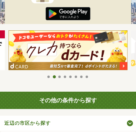
その他の条件から探す
近辺の市区から探す