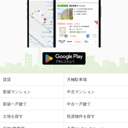
賃貸
月極駐車場
新築マンション
中古マンション
新築一戸建て
中古一戸建て
土地を探す
投資物件を探す