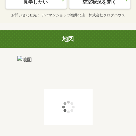
見学したい
空室状況を聞く
お問い合わせ先
アパマンショップ福井北店 株式会社クロダハウス
地図