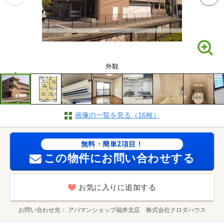
外観
画像の一覧を見る（16枚）
無料・簡単2項目！
この物件にお問い合わせする
お気に入りに追加する
お問い合わせ先
アパマンショップ福井北店 株式会社クロダハウス