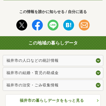
この情報を誰かに知らせる / 自分に送る
この地域の暮らしデータ
福井市の人口などの統計情報
福井市の結婚・育児の助成金
福井市の治安・ごみ収集情報
福井市の暮らしデータをもっと見る