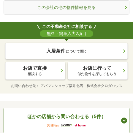
この会社の他の物件情報を見る
この不動産会社に相談する
無料・簡単入力2項目
入居条件
について聞く
お店で直接
お店に行って
相談する
似た物件を探してもらう
お問い合わせ先
アパマンショップ福井北店 株式会社クロダハウス
ほかの店舗から問い合わせる（5件）