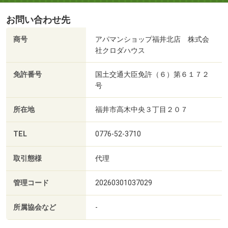
お問い合わせ先
商号
アパマンショップ福井北店 株式会
社クロダハウス
免許番号
国土交通大臣免許（６）第６１７２
号
所在地
福井市高木中央３丁目２０７
TEL
0776-52-3710
取引態様
代理
管理コード
20260301037029
所属協会など
-