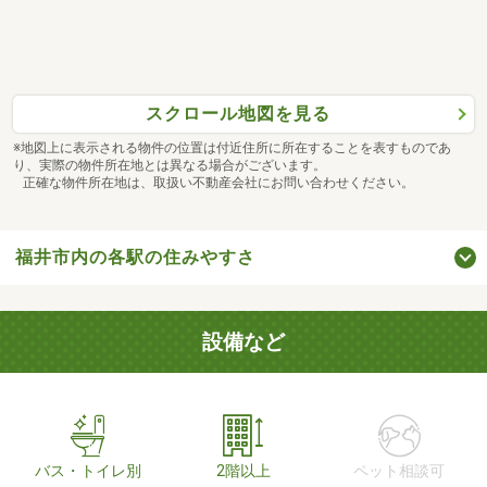
スクロール地図を見る
※地図上に表示される物件の位置は付近住所に所在することを表すものであ
り、実際の物件所在地とは異なる場合がございます。
正確な物件所在地は、取扱い不動産会社にお問い合わせください。
福井市内の各駅の住みやすさ
設備など
バス・トイレ別
2階以上
ペット相談可