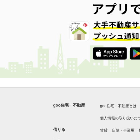
goo住宅・不動産
goo住宅・不動産とは
個人情報の取り扱いに
借りる
賃貸
店舗・事業用