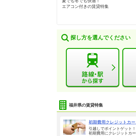
夏でも冬でも快適！
エアコン付きの賃貸特集
探し方を選んでください
福井県の賃貸特集
初期費用クレジットカー
引越しでポイントゲット！
初期費用にクレジットカー