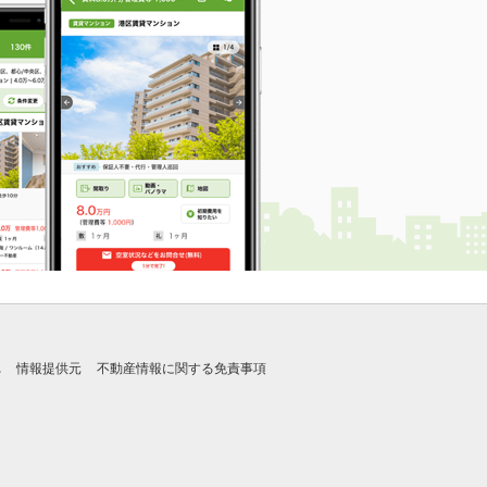
れ
情報提供元
不動産情報に関する免責事項