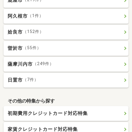
鹿屋市
阿久根市
（1件）
姶良市
（152件）
曽於市
（55件）
薩摩川内市
（249件）
日置市
（7件）
その他の特集から探す
初期費用クレジットカード対応特集
家賃クレジットカード対応特集