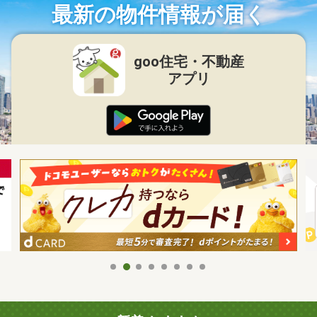
最新の物件情報が届く
goo住宅・不動産
アプリ