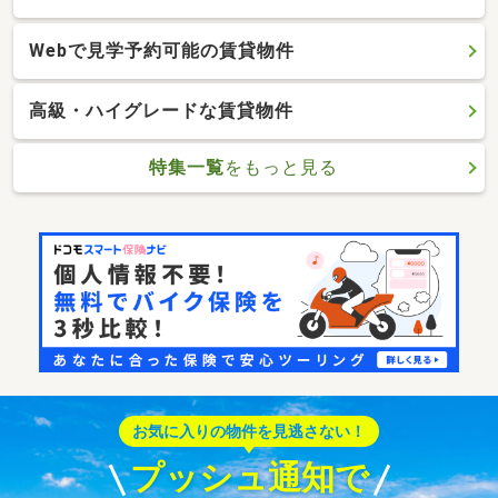
Webで見学予約可能の賃貸物件
高級・ハイグレードな賃貸物件
特集一覧
をもっと見る
お気に入りの物件を見逃さない！
プッシュ通知で