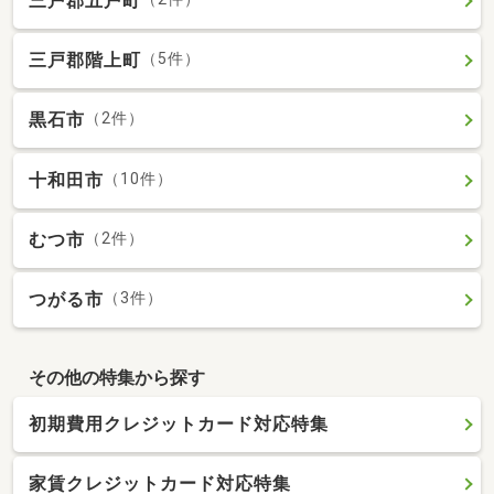
三戸郡五戸町
三戸郡階上町
（5件）
黒石市
（2件）
十和田市
（10件）
むつ市
（2件）
つがる市
（3件）
その他の特集から探す
初期費用クレジットカード対応特集
家賃クレジットカード対応特集