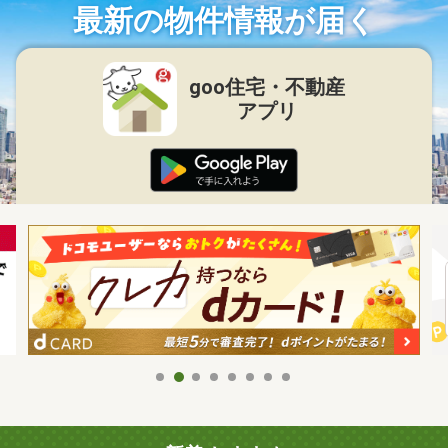
最新の物件情報が届く
goo住宅・不動産
アプリ