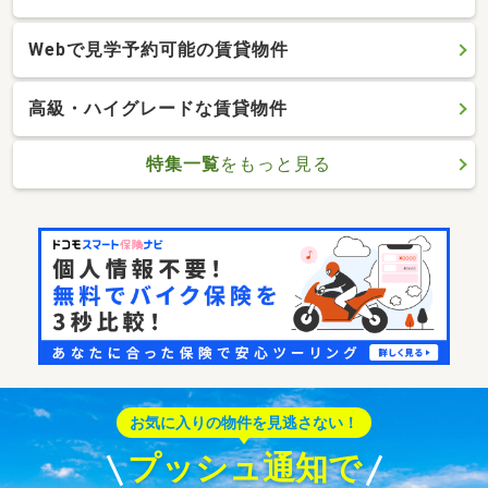
Webで見学予約可能の賃貸物件
高級・ハイグレードな賃貸物件
特集一覧
をもっと見る
お気に入りの物件を見逃さない！
プッシュ通知で