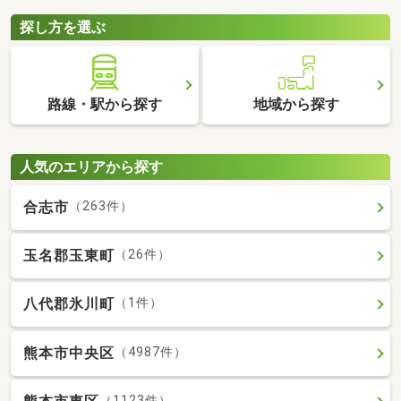
探し方を選ぶ
路線・駅から探す
地域から探す
人気のエリアから探す
合志市
（263件）
玉名郡玉東町
（26件）
八代郡氷川町
（1件）
熊本市中央区
（4987件）
（1123件）