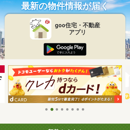
最新の物件情報が届く
goo住宅・不動産
アプリ