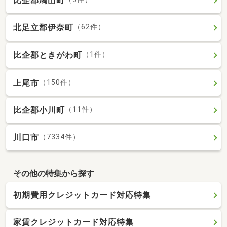
比企郡鳩山町
北足立郡伊奈町
（62件）
比企郡ときがわ町
（1件）
上尾市
（150件）
比企郡小川町
（11件）
川口市
（7334件）
その他の特集から探す
初期費用クレジットカード対応特集
家賃クレジットカード対応特集