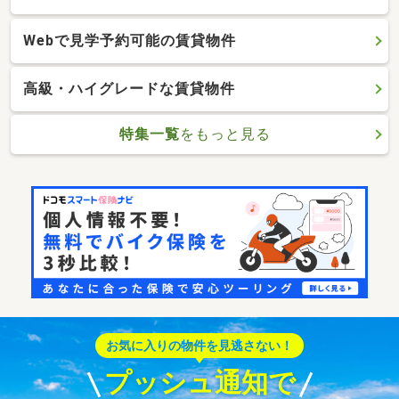
Webで見学予約可能の賃貸物件
高級・ハイグレードな賃貸物件
特集一覧
をもっと見る
お気に入りの物件を見逃さない！
プッシュ通知で