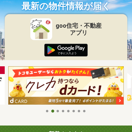
最新の物件情報が届く
goo住宅・不動産
アプリ