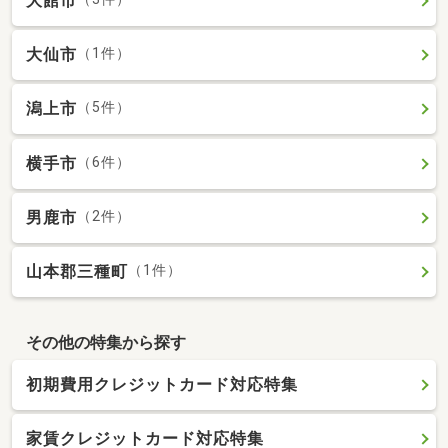
大館市
大仙市
（1件）
潟上市
（5件）
横手市
（6件）
男鹿市
（2件）
山本郡三種町
（1件）
その他の特集から探す
初期費用クレジットカード対応特集
家賃クレジットカード対応特集