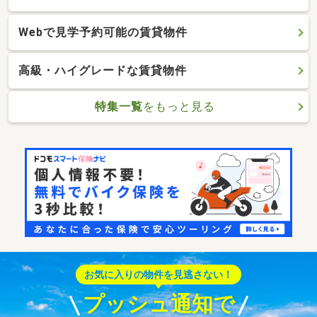
Webで見学予約可能の賃貸物件
高級・ハイグレードな賃貸物件
特集一覧
をもっと見る
お気に入りの物件を見逃さない！
プッシュ通知で