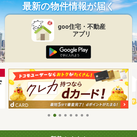
最新の物件情報が届く
goo住宅・不動産
アプリ