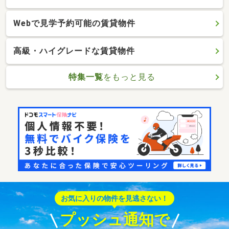
Webで見学予約可能の賃貸物件
高級・ハイグレードな賃貸物件
特集一覧
をもっと見る
お気に入りの物件を見逃さない！
プッシュ通知で