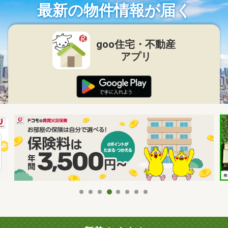
最新の物件情報が届く
goo住宅・不動産
アプリ