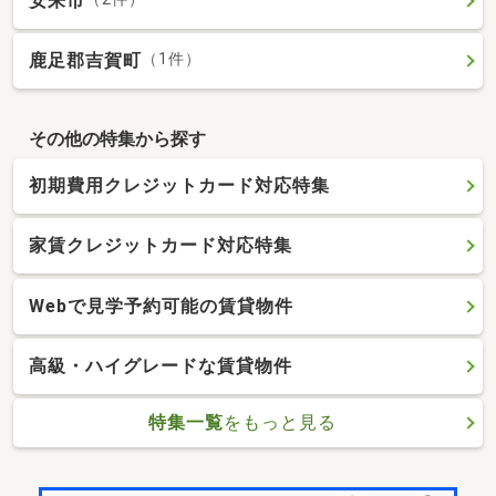
安来市
鹿足郡吉賀町
（1件）
その他の特集から探す
初期費用クレジットカード対応特集
家賃クレジットカード対応特集
Webで見学予約可能の賃貸物件
高級・ハイグレードな賃貸物件
特集一覧
をもっと見る