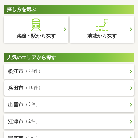
探し方を選ぶ
路線・駅から探す
地域から探す
人気のエリアから探す
松江市
（24件）
浜田市
（10件）
出雲市
（5件）
江津市
（2件）
（2件）