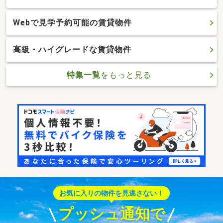
Webで見学予約可能の賃貸物件
高級・ハイグレードな賃貸物件
特集一覧
をもっと見る
お気に入りの物件を見逃さない！
プッシュ通知で