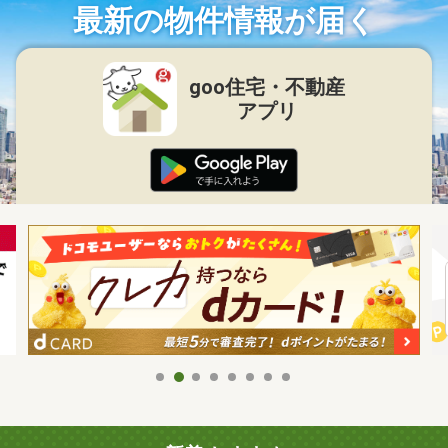
最新の物件情報が届く
goo住宅・不動産
アプリ