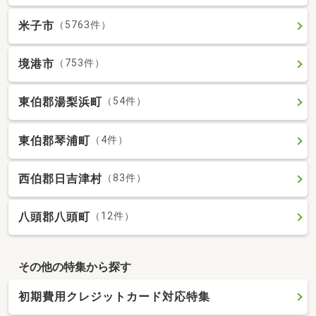
米子市
（5763件）
境港市
（753件）
東伯郡湯梨浜町
（54件）
東伯郡琴浦町
（4件）
西伯郡日吉津村
（83件）
八頭郡八頭町
（12件）
その他の特集から探す
初期費用クレジットカード対応特集