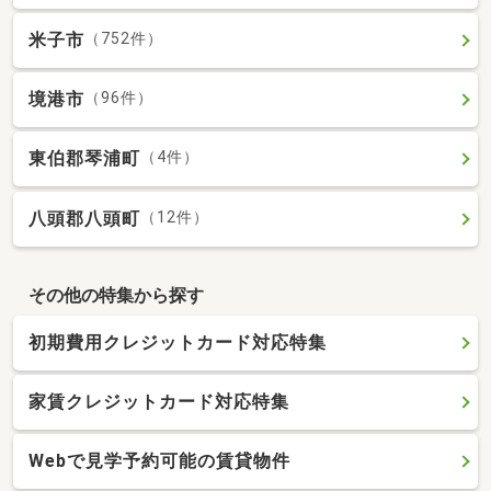
米子市
（752件）
境港市
（96件）
東伯郡琴浦町
（4件）
八頭郡八頭町
（12件）
その他の特集から探す
初期費用クレジットカード対応特集
家賃クレジットカード対応特集
Webで見学予約可能の賃貸物件