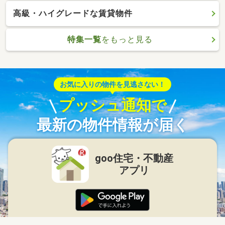
高級・ハイグレードな賃貸物件
特集一覧
をもっと見る
お気に入りの物件を見逃さない！
プッシュ通知で
最新の物件情報が届く
goo住宅・不動産
アプリ