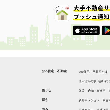
goo住宅・不動産
goo住宅・不動産とは
個人情報の取り扱いに
借りる
賃貸
店舗・事業用
買う
新築マンション
中古
売る