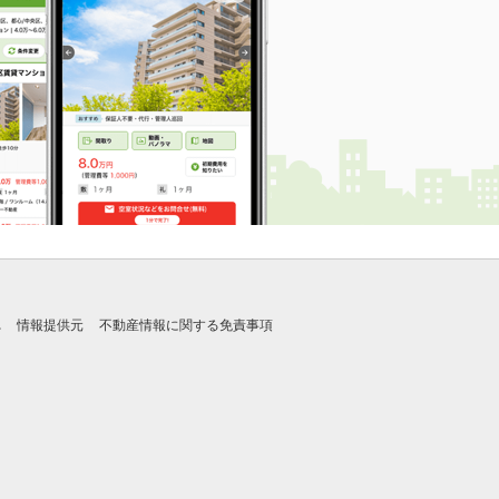
れ
情報提供元
不動産情報に関する免責事項