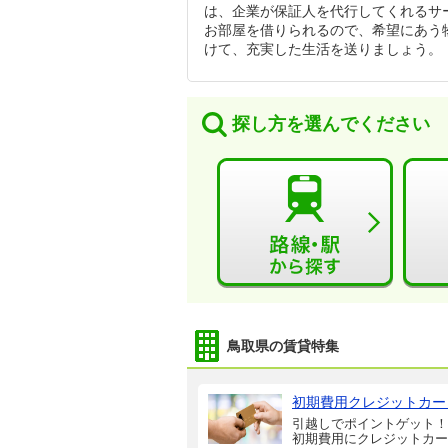
は、企業が保証人を代行してくれるサ
お部屋を借りられるので、希望にあう
けて、充実した生活を送りましょう。
探し方を選んでください
鳥取県の賃貸特集
初期費用クレジットカー
引越しでポイントゲット！
初期費用にクレジットカー