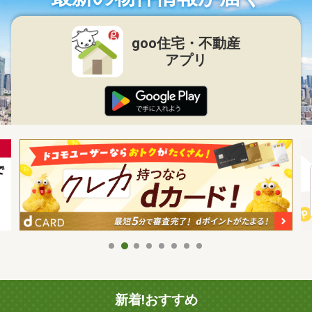
goo住宅・不動産
アプリ
新着!おすすめ