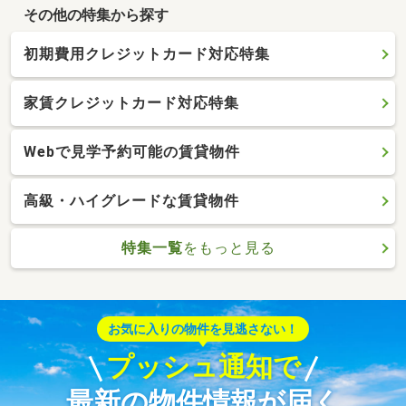
その他の特集から探す
初期費用クレジットカード対応特集
家賃クレジットカード対応特集
Webで見学予約可能の賃貸物件
高級・ハイグレードな賃貸物件
特集一覧
をもっと見る
お気に入りの物件を見逃さない！
プッシュ通知で
最新の物件情報が届く