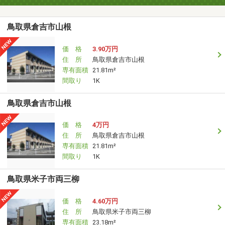
鳥取県倉吉市山根
価 格
3.90万円
住 所
鳥取県倉吉市山根
専有面積
21.81m²
間取り
1K
鳥取県倉吉市山根
価 格
4万円
住 所
鳥取県倉吉市山根
専有面積
21.81m²
間取り
1K
鳥取県米子市両三柳
価 格
4.60万円
住 所
鳥取県米子市両三柳
専有面積
23.18m²