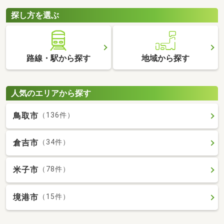
探し方を選ぶ
路線・駅から探す
地域から探す
人気のエリアから探す
鳥取市
（136件）
倉吉市
（34件）
米子市
（78件）
境港市
（15件）