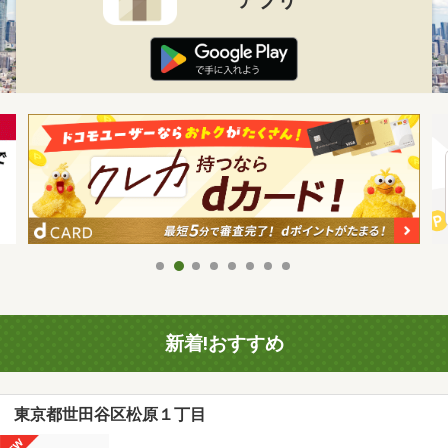
新着!おすすめ
東京都世田谷区松原１丁目