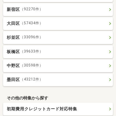
新宿区
（92270件）
大田区
（57434件）
杉並区
（33096件）
板橋区
（39633件）
中野区
（30598件）
墨田区
（43212件）
その他の特集から探す
初期費用クレジットカード対応特集