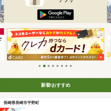
新着!おすすめ
長崎県長崎市平野町