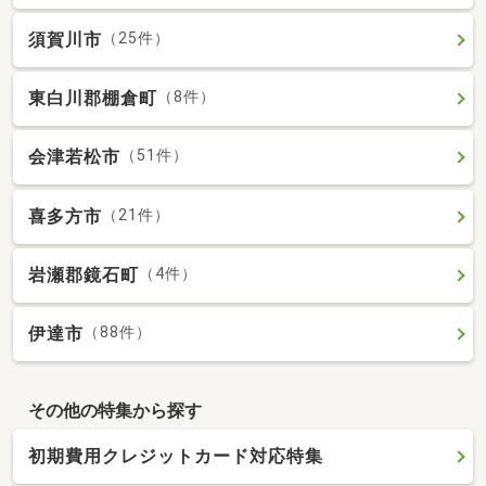
須賀川市
（25件）
東白川郡棚倉町
（8件）
会津若松市
（51件）
喜多方市
（21件）
岩瀬郡鏡石町
（4件）
伊達市
（88件）
その他の特集から探す
初期費用クレジットカード対応特集