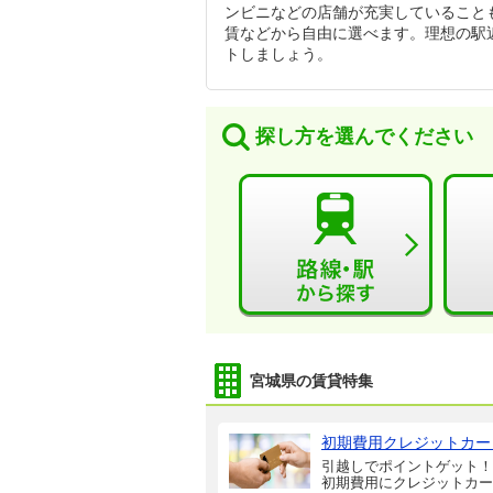
ンビニなどの店舗が充実していること
賃などから自由に選べます。理想の駅
トしましょう。
探し方を選んでください
宮城県の賃貸特集
初期費用クレジットカー
引越しでポイントゲット！
初期費用にクレジットカー