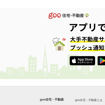
goo住宅・不動産
goo住宅・不動産とは