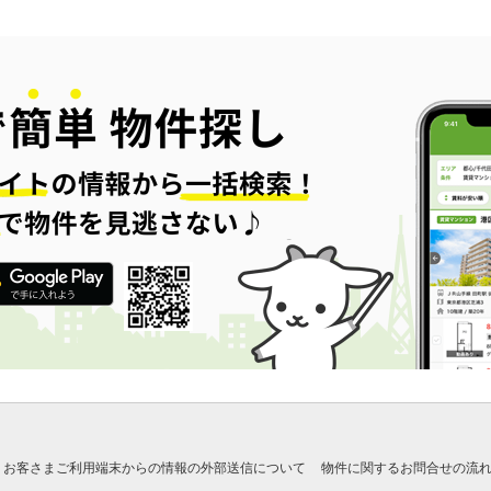
お客さまご利用端末からの情報の外部送信について
物件に関するお問合せの流