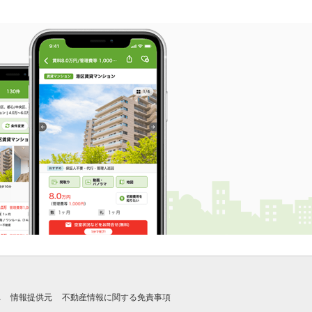
れ
情報提供元
不動産情報に関する免責事項