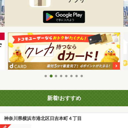
新着!おすすめ
神奈川県横浜市港北区日吉本町４丁目