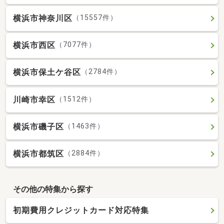
横浜市神奈川区
（15557件）
横浜市西区
（7077件）
横浜市保土ケ谷区
（2784件）
川崎市幸区
（1512件）
横浜市磯子区
（1463件）
横浜市都筑区
（2884件）
その他の特集から探す
初期費用クレジットカード対応特集