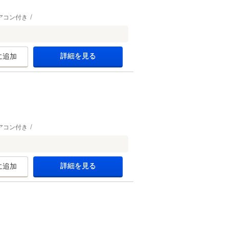
アコン付き
詳細を見る
に追加
アコン付き
詳細を見る
に追加