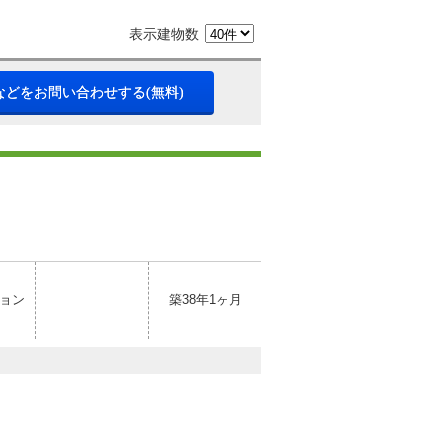
表示建物数
などをお問い合わせする(無料)
ョン
築38年1ヶ月