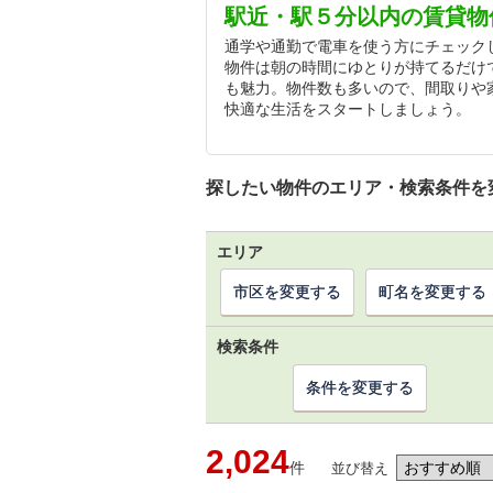
駅近・駅５分以内の賃貸物
通学や通勤で電車を使う方にチェック
物件は朝の時間にゆとりが持てるだけ
も魅力。物件数も多いので、間取りや
快適な生活をスタートしましょう。
探したい物件のエリア・検索条件を
エリア
市区を変更する
町名を変更する
検索条件
条件を変更する
2,024
件
並び替え