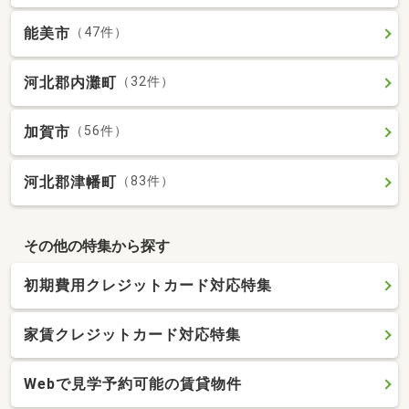
能美市
（47件）
河北郡内灘町
（32件）
加賀市
（56件）
河北郡津幡町
（83件）
その他の特集から探す
初期費用クレジットカード対応特集
家賃クレジットカード対応特集
Webで見学予約可能の賃貸物件