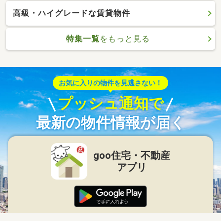
高級・ハイグレードな賃貸物件
特集一覧
をもっと見る
お気に入りの物件を見逃さない！
プッシュ通知で
最新の物件情報が届く
goo住宅・不動産
アプリ