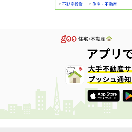
不動産投資
住宅・不動産