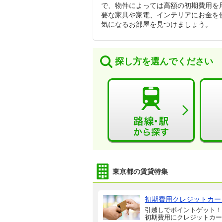
で、物件によっては高額の初期費用を
要な家具や家電、インテリアにお金を
気になるお部屋を見つけましょう。
探し方を選んでください
東京都の賃貸特集
初期費用クレジットカー
引越しでポイントゲット！
初期費用にクレジットカー