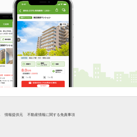
れ
情報提供元
不動産情報に関する免責事項