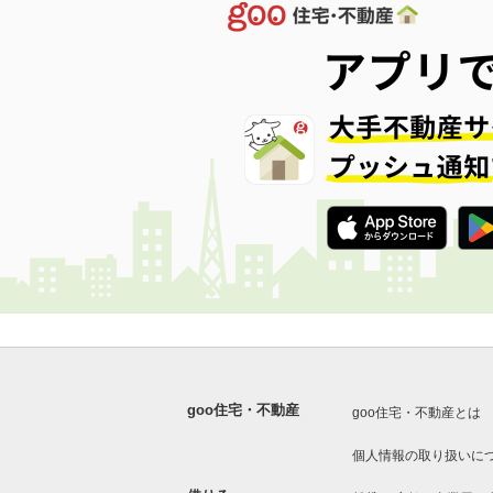
goo住宅・不動産
goo住宅・不動産とは
個人情報の取り扱いに