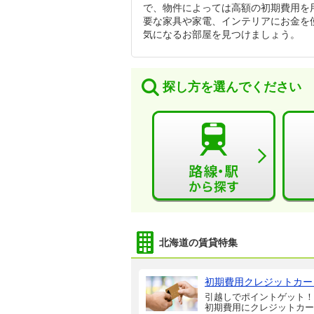
で、物件によっては高額の初期費用を
要な家具や家電、インテリアにお金を
気になるお部屋を見つけましょう。
探し方を選んでください
北海道の賃貸特集
初期費用クレジットカー
引越しでポイントゲット！
初期費用にクレジットカー