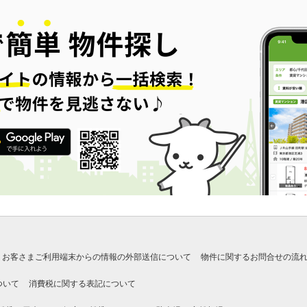
お客さまご利用端末からの情報の外部送信について
物件に関するお問合せの流
ついて
消費税に関する表記について