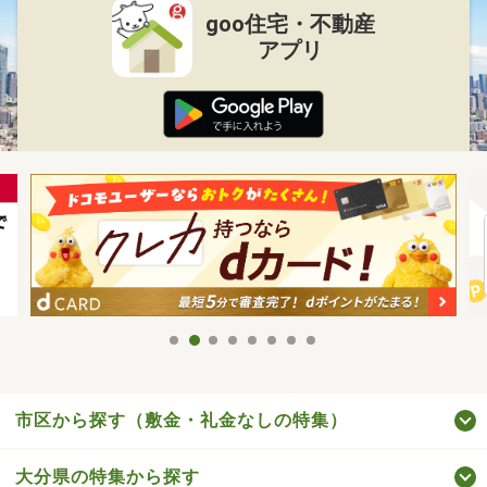
goo住宅・不動産
アプリ
市区から探す（敷金・礼金なしの特集）
大分県の特集から探す