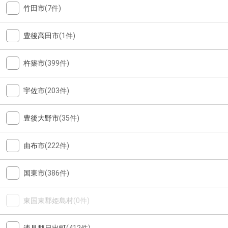
竹田市
(7件)
豊後高田市
(1件)
杵築市
(399件)
宇佐市
(203件)
豊後大野市
(35件)
由布市
(222件)
国東市
(386件)
東国東郡姫島村
(0件)