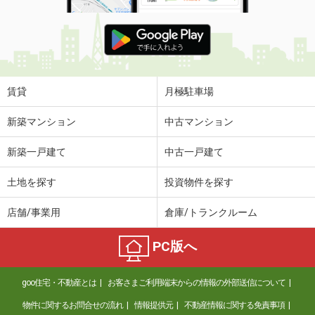
賃貸
月極駐車場
新築マンション
中古マンション
新築一戸建て
中古一戸建て
土地を探す
投資物件を探す
店舗/事業用
倉庫/トランクルーム
PC版へ
goo住宅・不動産とは
お客さまご利用端末からの情報の外部送信について
物件に関するお問合せの流れ
情報提供元
不動産情報に関する免責事項