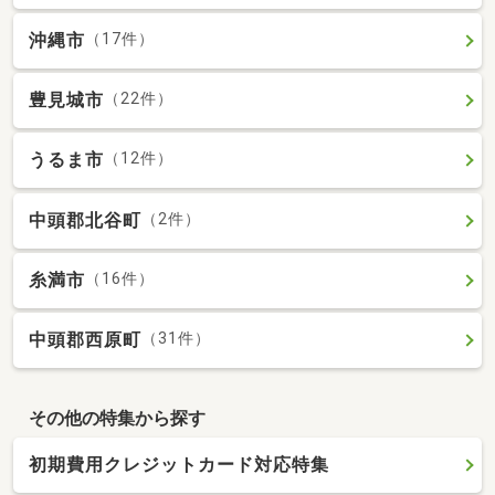
沖縄市
（17件）
豊見城市
（22件）
うるま市
（12件）
中頭郡北谷町
（2件）
糸満市
（16件）
中頭郡西原町
（31件）
その他の特集から探す
初期費用クレジットカード対応特集