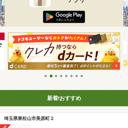
新着!おすすめ
埼玉県東松山市美原町２