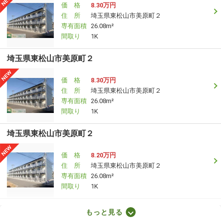
価 格
8.30万円
住 所
埼玉県東松山市美原町２
専有面積
26.08m²
間取り
1K
埼玉県東松山市美原町２
価 格
8.30万円
住 所
埼玉県東松山市美原町２
専有面積
26.08m²
間取り
1K
埼玉県東松山市美原町２
価 格
8.20万円
住 所
埼玉県東松山市美原町２
専有面積
26.08m²
間取り
1K
埼玉県川口市南鳩ヶ谷５丁目
もっと見る