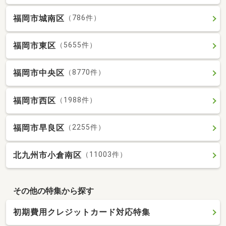
福岡市城南区
（786件）
福岡市東区
（5655件）
福岡市中央区
（8770件）
福岡市西区
（1988件）
福岡市早良区
（2255件）
北九州市小倉南区
（11003件）
その他の特集から探す
初期費用クレジットカード対応特集