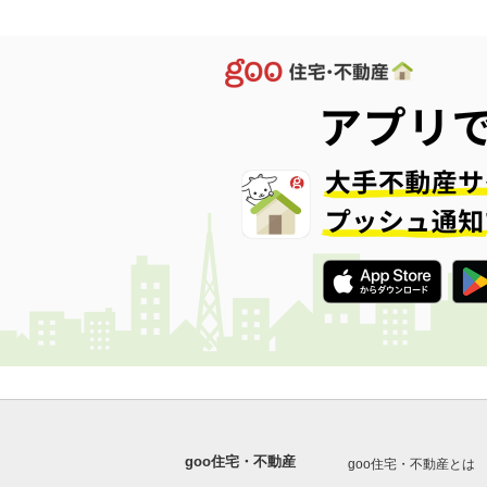
goo住宅・不動産
goo住宅・不動産とは