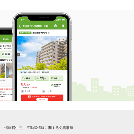
れ
情報提供元
不動産情報に関する免責事項