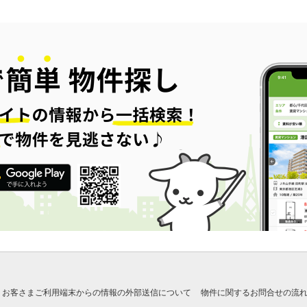
お客さまご利用端末からの情報の外部送信について
物件に関するお問合せの流