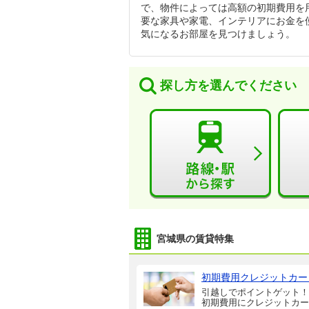
で、物件によっては高額の初期費用を
要な家具や家電、インテリアにお金を
気になるお部屋を見つけましょう。
探し方を選んでください
宮城県の賃貸特集
初期費用クレジットカー
引越しでポイントゲット！
初期費用にクレジットカー