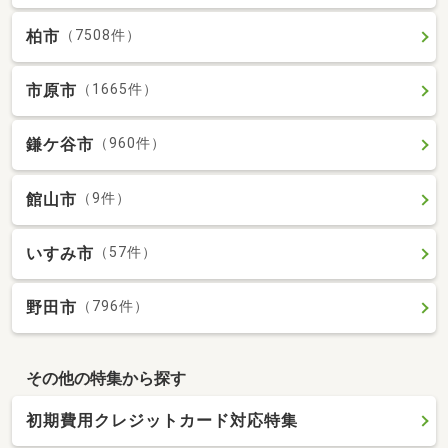
柏市
（7508件）
市原市
（1665件）
鎌ケ谷市
（960件）
館山市
（9件）
いすみ市
（57件）
野田市
（796件）
その他の特集から探す
初期費用クレジットカード対応特集