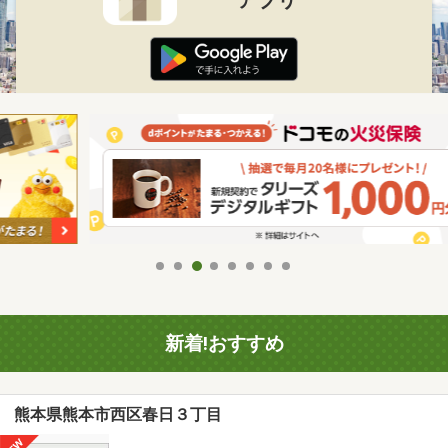
新着!おすすめ
熊本県熊本市西区春日３丁目