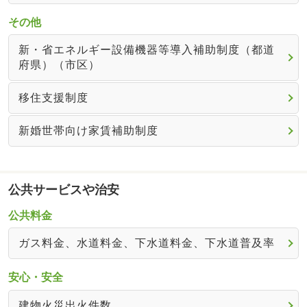
その他
新・省エネルギー設備機器等導入補助制度（都道
府県）（市区）
移住支援制度
新婚世帯向け家賃補助制度
公共サービスや治安
公共料金
ガス料金、水道料金、下水道料金、下水道普及率
安心・安全
建物火災出火件数