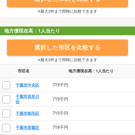
※最大3件まで同時に比較できます
地方債現在高：1人当たり
選択した市区を比較する
※最大3件まで同時に比較できます
市区名
地方債現在高：1人当たり
719千円
千葉市中央区
千葉市花見川
719千円
区
719千円
千葉市稲毛区
719千円
千葉市若葉区