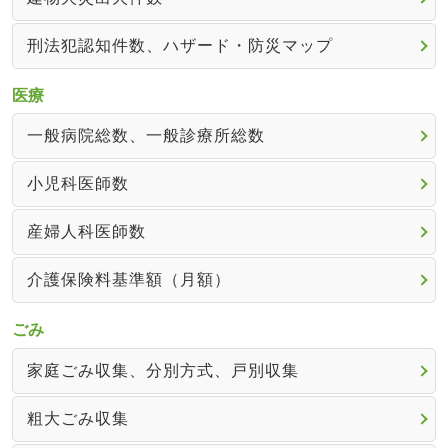
刑法犯認知件数、ハザード・防災マップ
医療
一般病院総数、一般診療所総数
小児科医師数
産婦人科医師数
介護保険料基準額（月額）
ごみ
家庭ごみ収集、分別方式、戸別収集
粗大ごみ収集