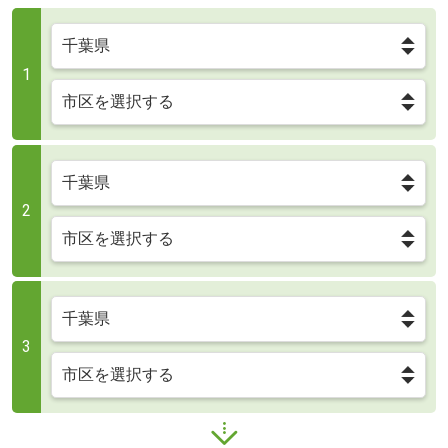
1
2
3