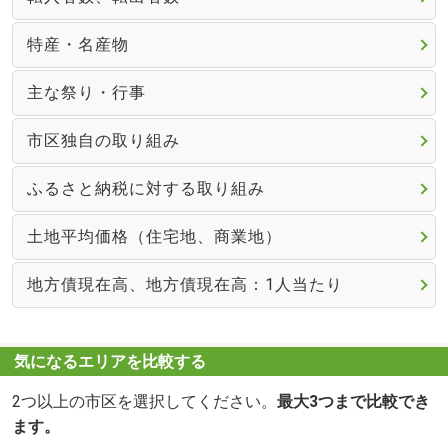
特産・名産物
主な祭り・行事
市区独自の取り組み
ふるさと納税に対する取り組み
土地平均価格（住宅地、商業地）
地方債現在高、地方債現在高：1人当たり
気になるエリアを比較する
2つ以上の市区を選択してください。
最大3つまで比較でき
ます。