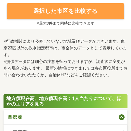
選択した市区を比較する
※最大3件まで同時に比較できます
※行政機関により公表していない地域及びデータがございます。東
京23区以外の政令指定都市は、市全体のデータとして表示していま
す。
※提供データには細心の注意を払っておりますが、調査後に変更が
ある場合があります。 最新の情報につきましては各市区役所までお
問い合わせいただくか、自治体HPなどをご確認ください。
地方債現在高、地方債現在高：1人当たりについて、ほ
かのエリアを見る
首都圏