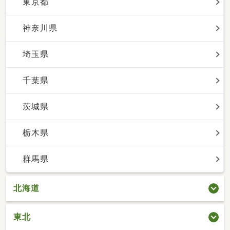
東京都
神奈川県
埼玉県
千葉県
茨城県
栃木県
群馬県
北海道
東北