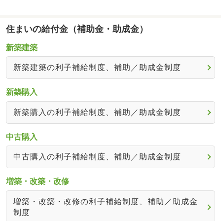
住まいの給付金（補助金・助成金）
新築建築
新築建築の利子補給制度、補助／助成金制度
新築購入
新築購入の利子補給制度、補助／助成金制度
中古購入
中古購入の利子補給制度、補助／助成金制度
増築・改築・改修
増築・改築・改修の利子補給制度、補助／助成金
制度