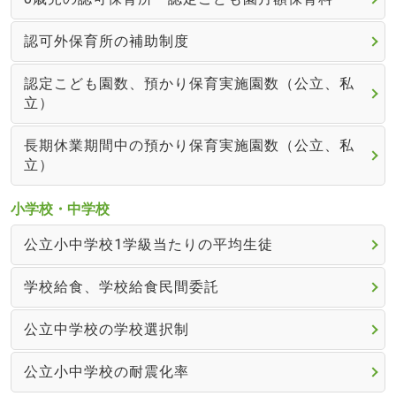
認可外保育所の補助制度
認定こども園数、預かり保育実施園数（公立、私
立）
長期休業期間中の預かり保育実施園数（公立、私
立）
小学校・中学校
公立小中学校1学級当たりの平均生徒
学校給食、学校給食民間委託
公立中学校の学校選択制
公立小中学校の耐震化率