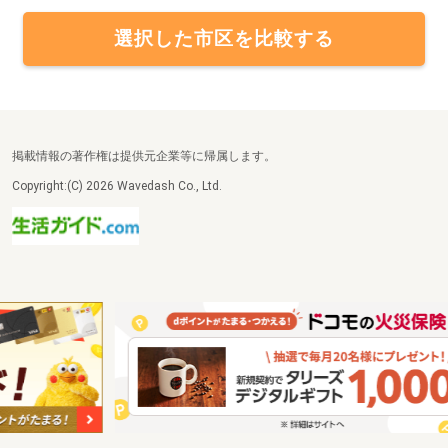
選択した市区を比較する
掲載情報の著作権は提供元企業等に帰属します。
Copyright:(C) 2026 Wavedash Co., Ltd.