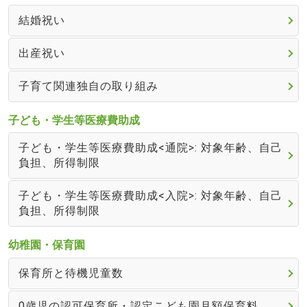
結婚祝い
出産祝い
子育て関連独自の取り組み
子ども・学生等医療費助成
子ども・学生等医療費助成<通院>: 対象年齢、自己
負担、所得制限
子ども・学生等医療費助成<入院>: 対象年齢、自己
負担、所得制限
幼稚園・保育園
保育所と待機児童数
0歳児の認可保育所・認定こども園月額保育料