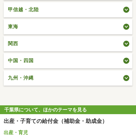
甲信越・北陸
東海
関西
中国・四国
九州・沖縄
千葉県について、ほかのテーマを見る
出産・子育ての給付金（補助金・助成金）
出産・育児